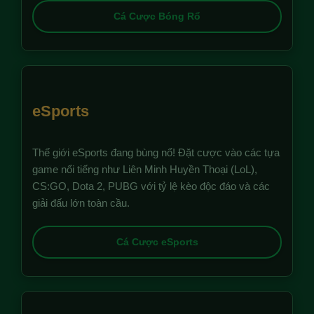
Cá Cược Bóng Rổ
eSports
Thế giới eSports đang bùng nổ! Đặt cược vào các tựa
game nổi tiếng như Liên Minh Huyền Thoại (LoL),
CS:GO, Dota 2, PUBG với tỷ lệ kèo độc đáo và các
giải đấu lớn toàn cầu.
Cá Cược eSports