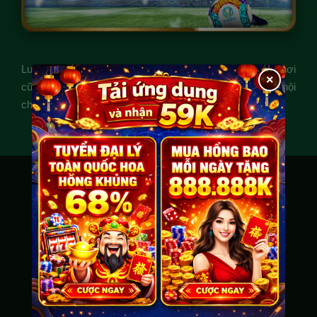
Luôn nhớ cá cược có trách nhiệm và tìm hiểu kỹ luật chơi
×
cũng như các mẹo cá cược an toàn để tối ưu hóa cơ hội
chiến thắng tại oxbet win.
KHUYẾN MÃI THỂ THAO
ĐỘC QUYỀN TẠI OXBET
WIN