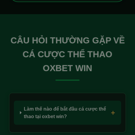
CÂU HỎI THƯỜNG GẶP VỀ
CÁ CƯỢC THỂ THAO
OXBET WIN
Làm thế nào để bắt đầu cá cược thể
+
thao tại oxbet win?