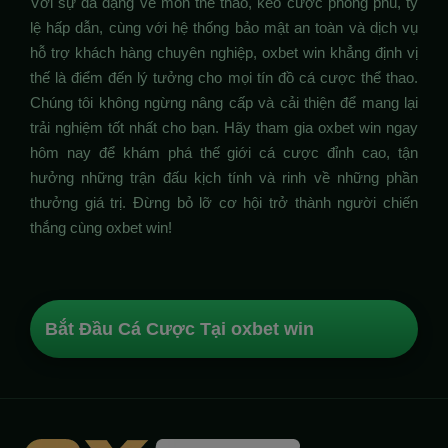
Với sự đa dạng về môn thể thao, kèo cược phong phú, tỷ
lệ hấp dẫn, cùng với hệ thống bảo mật an toàn và dịch vụ
hỗ trợ khách hàng chuyên nghiệp, oxbet win khẳng định vị
thế là điểm đến lý tưởng cho mọi tín đồ cá cược thể thao.
Chúng tôi không ngừng nâng cấp và cải thiện để mang lại
trải nghiệm tốt nhất cho bạn. Hãy tham gia oxbet win ngay
hôm nay để khám phá thế giới cá cược đỉnh cao, tận
hưởng những trận đấu kịch tính và rinh về những phần
thưởng giá trị. Đừng bỏ lỡ cơ hội trở thành người chiến
thắng cùng oxbet win!
Bắt Đầu Cá Cược Tại oxbet win