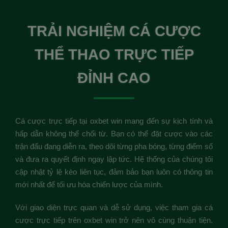
TRẢI NGHIỆM CÁ CƯỢC
THỂ THAO TRỰC TIẾP
ĐỈNH CAO
Cá cược trực tiếp tại oxbet win mang đến sự kịch tính và
hấp dẫn không thể chối từ. Bạn có thể đặt cược vào các
trận đấu đang diễn ra, theo dõi từng pha bóng, từng điểm số
và đưa ra quyết định ngay lập tức. Hệ thống của chúng tôi
cập nhật tỷ lệ kèo liên tục, đảm bảo bạn luôn có thông tin
mới nhất để tối ưu hóa chiến lược của mình.
Với giao diện trực quan và dễ sử dụng, việc tham gia cá
cược trực tiếp trên oxbet win trở nên vô cùng thuận tiện.