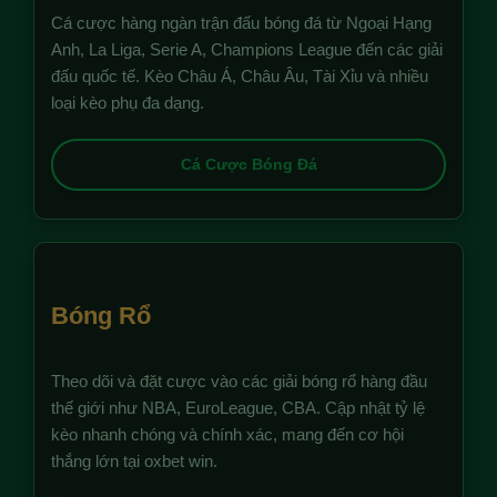
Cá cược hàng ngàn trận đấu bóng đá từ Ngoại Hạng
Anh, La Liga, Serie A, Champions League đến các giải
đấu quốc tế. Kèo Châu Á, Châu Âu, Tài Xỉu và nhiều
loại kèo phụ đa dạng.
Cá Cược Bóng Đá
Bóng Rổ
Theo dõi và đặt cược vào các giải bóng rổ hàng đầu
thế giới như NBA, EuroLeague, CBA. Cập nhật tỷ lệ
kèo nhanh chóng và chính xác, mang đến cơ hội
thắng lớn tại oxbet win.