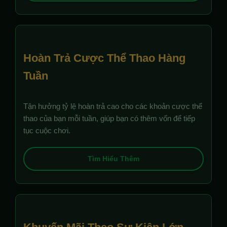
Hoàn Trả Cược Thể Thao Hàng
Tuần
Tận hưởng tỷ lệ hoàn trả cao cho các khoản cược thể
thao của bạn mỗi tuần, giúp bạn có thêm vốn để tiếp
tục cuộc chơi.
Tìm Hiểu Thêm