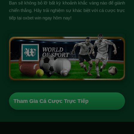
Bạn sẽ không bỏ lỡ bất kỳ khoảnh khắc vàng nào để giành
chiến thắng. Hãy trải nghiệm sự khác biệt với cá cược trực
tiếp tại oxbet win ngay hôm nay!
Tham Gia Cá Cược Trực Tiếp