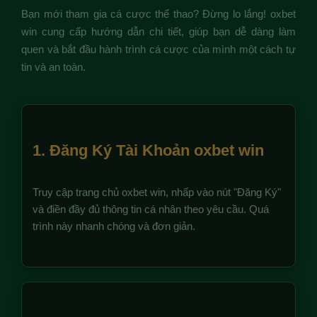
Bạn mới tham gia cá cược thể thao? Đừng lo lắng! oxbet
win cung cấp hướng dẫn chi tiết, giúp bạn dễ dàng làm
quen và bắt đầu hành trình cá cược của mình một cách tự
tin và an toàn.
1. Đăng Ký Tài Khoản oxbet win
Truy cập trang chủ oxbet win, nhấp vào nút "Đăng Ký"
và điền đầy đủ thông tin cá nhân theo yêu cầu. Quá
trình này nhanh chóng và đơn giản.