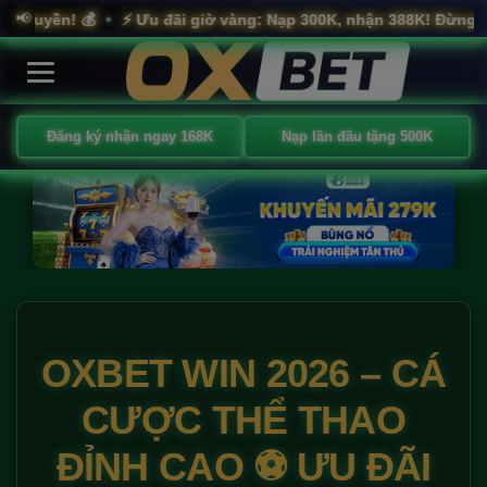
📢
📢
 💰
 💰
⚡️ Ưu đãi giờ vàng: Nạp 300K, nhận 388K! Đừng bỏ lỡ! ✨
⚡️ Ưu đãi giờ vàng: Nạp 300K, nhận 388K! Đừng bỏ lỡ! ✨
•
•
•
•
Đăng ký nhận ngay 168K
Nạp lần đầu tặng 500K
OXBET WIN 2026 – CÁ
CƯỢC THỂ THAO
ĐỈNH CAO ⚽ ƯU ĐÃI