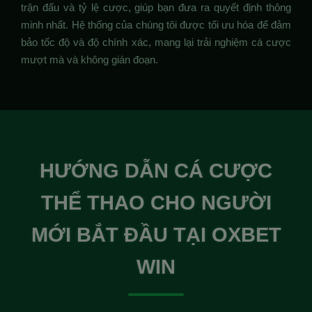
trận đấu và tỷ lệ cược, giúp bạn đưa ra quyết định thông
minh nhất. Hệ thống của chúng tôi được tối ưu hóa để đảm
bảo tốc độ và độ chính xác, mang lại trải nghiệm cá cược
mượt mà và không gián đoạn.
HƯỚNG DẪN CÁ CƯỢC
THỂ THAO CHO NGƯỜI
MỚI BẮT ĐẦU TẠI OXBET
WIN