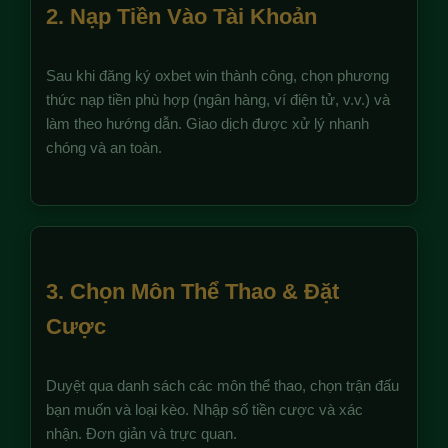
2. Nạp Tiền Vào Tài Khoản
Sau khi đăng ký oxbet win thành công, chọn phương
thức nạp tiền phù hợp (ngân hàng, ví điện tử, v.v.) và
làm theo hướng dẫn. Giao dịch được xử lý nhanh
chóng và an toàn.
3. Chọn Môn Thể Thao & Đặt
Cược
Duyệt qua danh sách các môn thể thao, chọn trận đấu
bạn muốn và loại kèo. Nhập số tiền cược và xác
nhận. Đơn giản và trực quan.