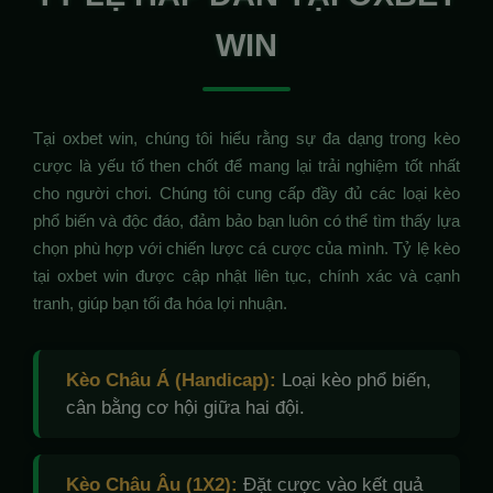
WIN
Tại oxbet win, chúng tôi hiểu rằng sự đa dạng trong kèo
cược là yếu tố then chốt để mang lại trải nghiệm tốt nhất
cho người chơi. Chúng tôi cung cấp đầy đủ các loại kèo
phổ biến và độc đáo, đảm bảo bạn luôn có thể tìm thấy lựa
chọn phù hợp với chiến lược cá cược của mình. Tỷ lệ kèo
tại oxbet win được cập nhật liên tục, chính xác và cạnh
tranh, giúp bạn tối đa hóa lợi nhuận.
Kèo Châu Á (Handicap):
Loại kèo phổ biến,
cân bằng cơ hội giữa hai đội.
Kèo Châu Âu (1X2):
Đặt cược vào kết quả