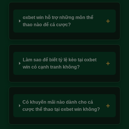
oxbet win hỗ trợ những môn thể
+
thao nào để cá cược?
Làm sao để biết tỷ lệ kèo tại oxbet
+
win có cạnh tranh không?
Có khuyến mãi nào dành cho cá
+
cược thể thao tại oxbet win không?