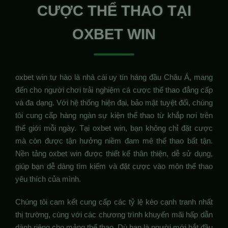
CƯỢC THỂ THAO TẠI
OXBET WIN
oxbet win tự hào là nhà cái uy tín hàng đầu Châu Á, mang
đến cho người chơi trải nghiệm cá cược thể thao đẳng cấp
và đa dạng. Với hệ thống hiện đại, bảo mật tuyệt đối, chúng
tôi cung cấp hàng ngàn sự kiện thể thao từ khắp nơi trên
thế giới mỗi ngày. Tại oxbet win, bạn không chỉ đặt cược
mà còn được tận hưởng niềm đam mê thể thao bất tận.
Nền tảng oxbet win được thiết kế thân thiện, dễ sử dụng,
giúp bạn dễ dàng tìm kiếm và đặt cược vào môn thể thao
yêu thích của mình.
Chúng tôi cam kết cung cấp các tỷ lệ kèo cạnh tranh nhất
thị trường, cùng với các chương trình khuyến mãi hấp dẫn
dành riêng cho mảng thể thao. Dù bạn là người mới bắt đầu