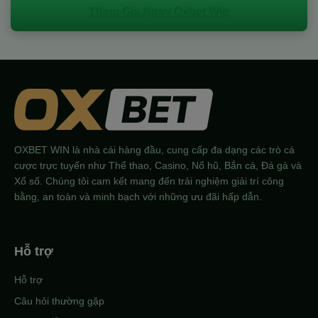
Tham Gia Ngay Oxbet Win
OXBET WIN là nhà cái hàng đầu, cung cấp đa dạng các trò cá
cược trực tuyến như Thể thao, Casino, Nổ hũ, Bắn cá, Đá gà và
Xổ số. Chúng tôi cam kết mang đến trải nghiệm giải trí công
bằng, an toàn và minh bạch với những ưu đãi hấp dẫn.
Hỗ trợ
Hỗ trợ
Câu hỏi thường gặp