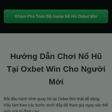
Khám Phá Toàn Bộ Game Nổ Hũ Oxbet Win
Hướng Dẫn Chơi Nổ Hũ
Tại Oxbet Win Cho Người
Mới
Bắt đầu hành trình quay hũ tại Oxbet Win thật dễ dàng.
Hãy làm theo các bước dưới đây để tham gia ngay vào thế
giới giải trí đỉnh cao: