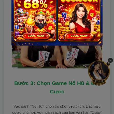
×
Bước 3: Chọn Game Nổ Hũ & Đặt
Cược
Vào sảnh "Nổ Hũ", chọn trò chơi yêu thích. Đặt mức
cược phù hợp với ngân sách của bạn và nhấn "Quay"