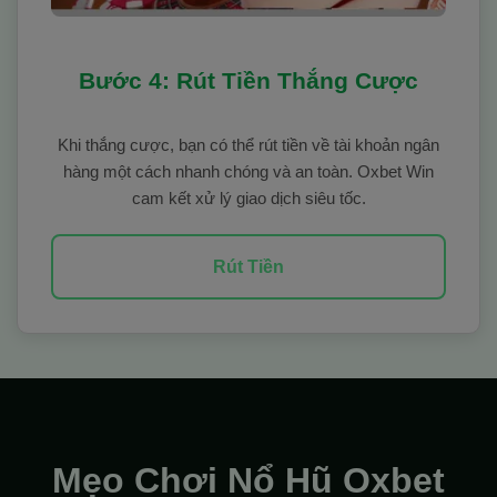
Bước 4: Rút Tiền Thắng Cược
Khi thắng cược, bạn có thể rút tiền về tài khoản ngân
hàng một cách nhanh chóng và an toàn. Oxbet Win
cam kết xử lý giao dịch siêu tốc.
Rút Tiền
Mẹo Chơi Nổ Hũ Oxbet