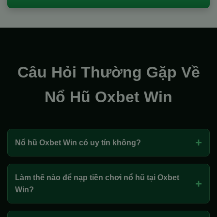
Câu Hỏi Thường Gặp Về
Nổ Hũ Oxbet Win
+
Nổ hũ Oxbet Win có uy tín không?
Làm thế nào để nạp tiền chơi nổ hũ tại Oxbet
+
Win?