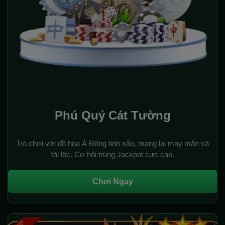
Phú Quý Cát Tường
Trò chơi với đồ họa Á Đông tinh xảo, mang lại may mắn và
tài lộc. Cơ hội trúng Jackpot cực cao.
Chơi Ngay