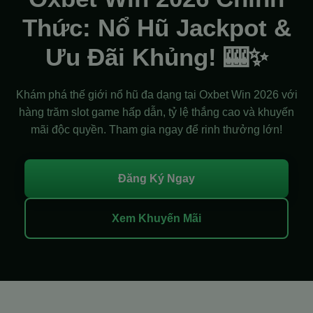
Thức: Nổ Hũ Jackpot &
Ưu Đãi Khủng! 🎰✨
Khám phá thế giới nổ hũ đa dạng tại Oxbet Win 2026 với
hàng trăm slot game hấp dẫn, tỷ lệ thắng cao và khuyến
mãi độc quyền. Tham gia ngay để rinh thưởng lớn!
Đăng Ký Ngay
Xem Khuyến Mãi