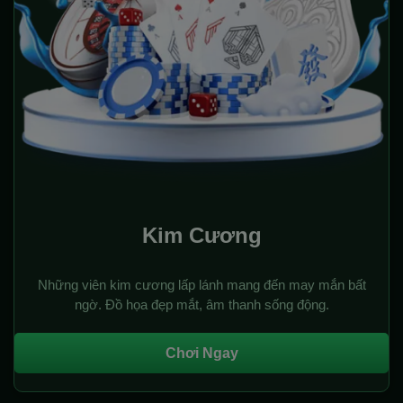
Kim Cương
Những viên kim cương lấp lánh mang đến may mắn bất
ngờ. Đồ họa đẹp mắt, âm thanh sống động.
Chơi Ngay