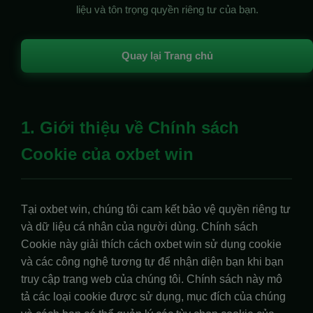
liệu và tôn trọng quyền riêng tư của bạn.
Quay lại Trang chủ
1. Giới thiệu về Chính sách
Cookie của oxbet win
Tại oxbet win, chúng tôi cam kết bảo vệ quyền riêng tư
và dữ liệu cá nhân của người dùng. Chính sách
Cookie này giải thích cách oxbet win sử dụng cookie
và các công nghệ tương tự để nhận diện bạn khi bạn
truy cập trang web của chúng tôi. Chính sách này mô
tả các loại cookie được sử dụng, mục đích của chúng