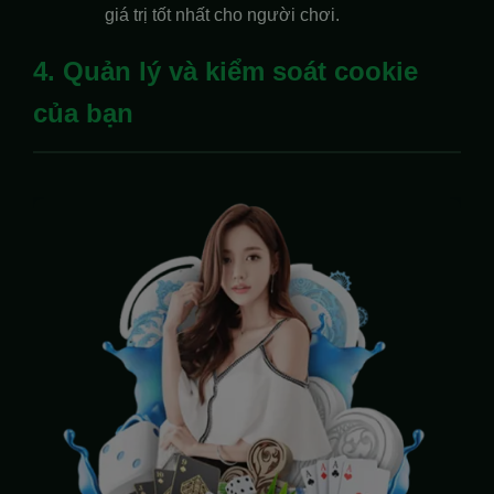
giá trị tốt nhất cho người chơi.
4. Quản lý và kiểm soát cookie
của bạn