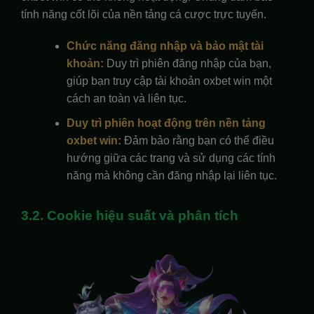
tính năng cốt lõi của nền tảng cá cược trực tuyến.
Chức năng đăng nhập và bảo mật tài
khoản:
Duy trì phiên đăng nhập của bạn,
giúp bạn truy cập tài khoản oxbet win một
cách an toàn và liên tục.
Duy trì phiên hoạt động trên nền tảng
oxbet win:
Đảm bảo rằng bạn có thể điều
hướng giữa các trang và sử dụng các tính
năng mà không cần đăng nhập lại liên tục.
3.2. Cookie hiệu suất và phân tích