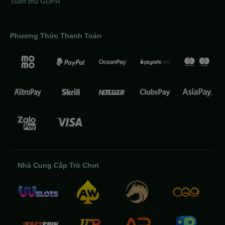
Tuân thủ GDPR
Phương Thức Thanh Toán
Nhà Cung Cấp Trò Chơi