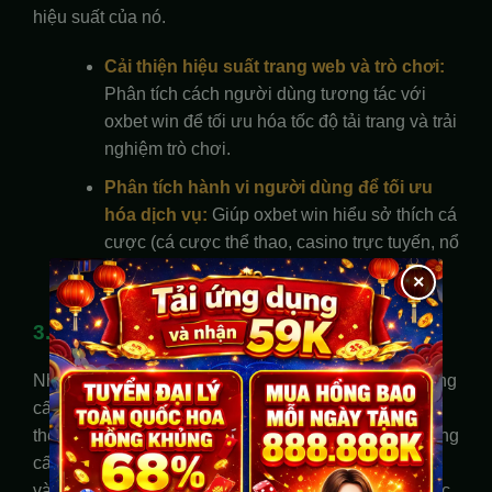
hiệu suất của nó.
Cải thiện hiệu suất trang web và trò chơi:
Phân tích cách người dùng tương tác với
oxbet win để tối ưu hóa tốc độ tải trang và trải
nghiệm trò chơi.
Phân tích hành vi người dùng để tối ưu
hóa dịch vụ:
Giúp oxbet win hiểu sở thích cá
cược (cá cược thể thao, casino trực tuyến, nổ
hũ) và cung cấp các dịch vụ tốt hơn.
×
3.3. Cookie chức năng
Những cookie này cho phép trang web oxbet win cung
cấp chức năng và cá nhân hóa nâng cao. Chúng có
thể được thiết lập bởi chúng tôi hoặc bởi các nhà cung
cấp bên thứ ba mà chúng tôi đã thêm dịch vụ của họ
vào các trang của mình. Nếu bạn không cho phép các