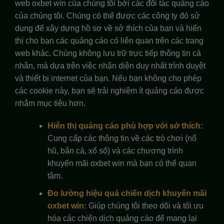
web oxbet win của chúng tôi bởi các đối tác quảng cáo
của chúng tôi. Chúng có thể được các công ty đó sử
dụng để xây dựng hồ sơ về sở thích của bạn và hiển
thị cho bạn các quảng cáo có liên quan trên các trang
web khác. Chúng không lưu trữ trực tiếp thông tin cá
nhân, mà dựa trên việc nhận diện duy nhất trình duyệt
và thiết bị internet của bạn. Nếu bạn không cho phép
các cookie này, bạn sẽ trải nghiệm ít quảng cáo được
nhắm mục tiêu hơn.
Hiển thị quảng cáo phù hợp với sở thích:
Cung cấp các thông tin về các trò chơi (nổ
hũ, bắn cá, xổ số) và các chương trình
khuyến mãi oxbet win mà bạn có thể quan
tâm.
Đo lường hiệu quả chiến dịch khuyến mãi
oxbet win:
Giúp chúng tôi theo dõi và tối ưu
hóa các chiến dịch quảng cáo để mang lại