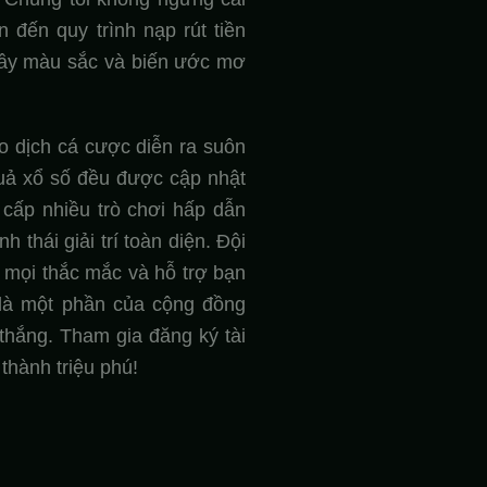
n đến quy trình nạp rút tiền
đầy màu sắc và biến ước mơ
o dịch cá cược diễn ra suôn
 quả xổ số đều được cập nhật
 cấp nhiều trò chơi hấp dẫn
 thái giải trí toàn diện. Đội
 mọi thắc mắc và hỗ trợ bạn
 là một phần của cộng đồng
thắng. Tham gia đăng ký tài
thành triệu phú!