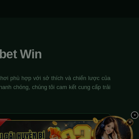
bet Win
hơi phù hợp với sở thích và chiến lược của
hanh chóng, chúng tôi cam kết cung cấp trải
×