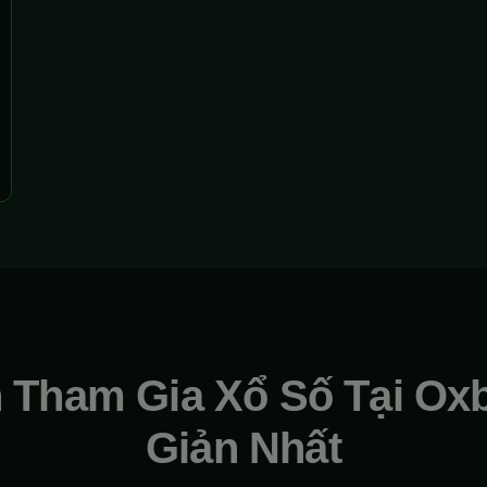
Tham Gia Xổ Số Tại Ox
Giản Nhất