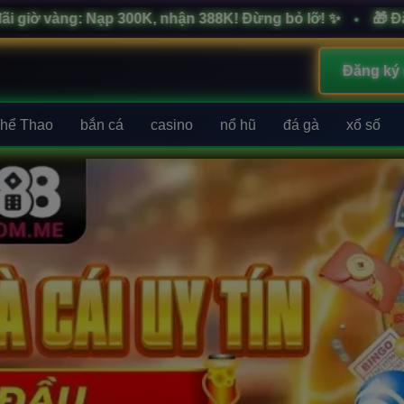
ng: Nạp 300K, nhận 388K! Đừng bỏ lỡ! ✨
ng: Nạp 300K, nhận 388K! Đừng bỏ lỡ! ✨
🎁 Đăng ký nga
🎁 Đăng ký nga
•
•
Đăng ký
hể Thao
bắn cá
casino
nổ hũ
đá gà
xổ số