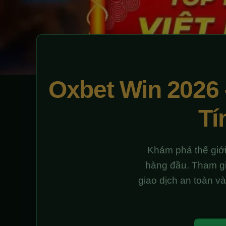
Oxbet Win 2026
Tí
Khám phá thế giới
hàng đầu. Tham gia
giao dịch an toàn v