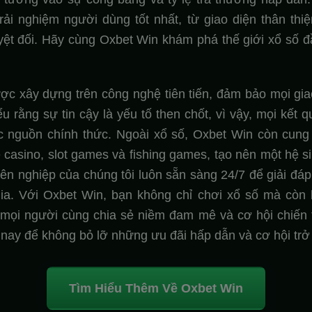
rải nghiệm người dùng tốt nhất, từ giao diện thân thiệ
yệt đối. Hãy cùng Oxbet Win khám phá thế giới xổ số 
c xây dựng trên công nghệ tiên tiến, đảm bảo mọi gia
ểu rằng sự tin cậy là yếu tố then chốt, vì vậy, mọi kết
ác nguồn chính thức. Ngoài xổ số, Oxbet Win còn cung
e casino, slot games và fishing games, tạo nên một hệ sinh
ên nghiệp của chúng tôi luôn sẵn sàng 24/7 để giải đáp
 gia. Với Oxbet Win, bạn không chỉ chơi xổ số mà còn
ơi mọi người cùng chia sẻ niềm đam mê và cơ hội chiến 
ay để không bỏ lỡ những ưu đãi hấp dẫn và cơ hội trở 
Tìm Hiểu Thêm Về Oxbet Win