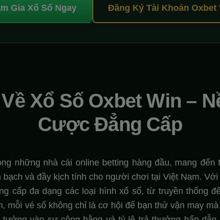
m Gia Xổ Số Ngay
Đăng Ký Tài Khoản Oxbet
 Về Xổ Số Oxbet Win – 
Cược Đẳng Cấp
ong những nhà cái online betting hàng đầu, mang đến t
nh bạch và đầy kịch tính cho người chơi tại Việt Nam. Với
ung cấp đa dạng các loại hình xổ số, từ truyền thống đ
, mỗi vé số không chỉ là cơ hội để bạn thử vận may mà c
in tưởng vào sự công bằng và tỷ lệ trả thưởng hấp dẫn