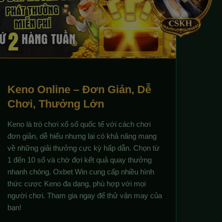
Keno Online – Đơn Giản, Dễ
Chơi, Thưởng Lớn
Keno là trò chơi xổ số quốc tế với cách chơi
đơn giản, dễ hiểu nhưng lại có khả năng mang
về những giải thưởng cực kỳ hấp dẫn. Chọn từ
1 đến 10 số và chờ đợi kết quả quay thưởng
nhanh chóng. Oxbet Win cung cấp nhiều hình
thức cược Keno đa dạng, phù hợp với mọi
người chơi. Tham gia ngay để thử vận may của
bạn!