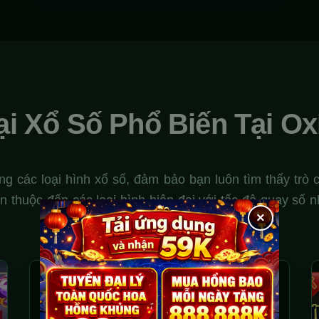
ại Xổ Số Phổ Biến Tại Ox
 các loại hình xổ số, đảm bảo bạn luôn tìm thấy trò c
 thuộc đến các loại hình hiện đại với tốc độ quay số n
×