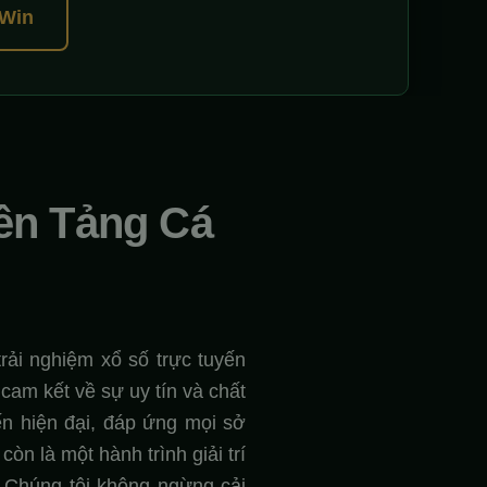
 Win
Nền Tảng Cá
rải nghiệm xổ số trực tuyến
 cam kết về sự uy tín và chất
ến hiện đại, đáp ứng mọi sở
òn là một hành trình giải trí
. Chúng tôi không ngừng cải